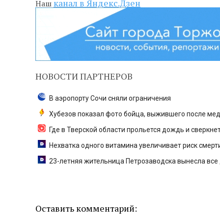
канал в Яндекс.Дзен
Наш
НОВОСТИ ПАРТНЕРОВ
В аэропорту Сочи сняли ограничения
Хубезов показал фото бойца, выжившего после ме
Где в Тверской области прольется дождь и сверкнет
Нехватка одного витамина увеличивает риск смерти
23-летняя жительница Петрозаводска вынесла все 
Оставить комментарий: