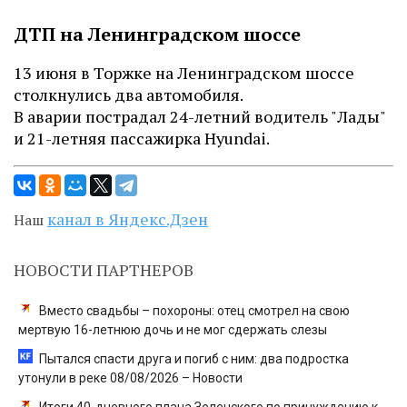
ДТП на Ленинградском шоссе
13 июня в Торжке на Ленинградском шоссе
столкнулись два автомобиля.
В аварии пострадал 24-летний водитель "Лады"
и 21-летняя пассажирка Hyundai.
канал в Яндекс.Дзен
Наш
НОВОСТИ ПАРТНЕРОВ
Вместо свадьбы – похороны: отец смотрел на свою
мертвую 16-летнюю дочь и не мог сдержать слезы
Пытался спасти друга и погиб с ним: два подростка
утонули в реке 08/08/2026 – Новости