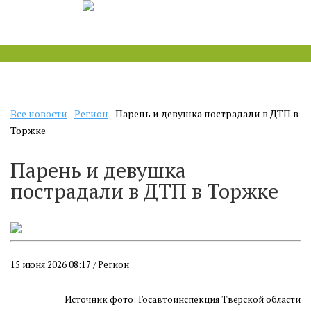
Все новости
-
Регион
- Парень и девушка пострадали в ДТП в
Торжке
Парень и девушка
пострадали в ДТП в Торжке
15 июня 2026 08:17 / Регион
Источник фото: Госавтоинспекция Тверской области