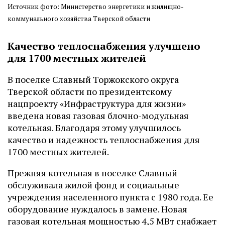
Источник фото: Министерство энергетики и жилищно-
коммунального хозяйства Тверской области
Качество теплоснабжения улучшено
для 1700 местных жителей
В поселке Славный Торжокского округа
Тверской области по президентскому
нацпроекту «Инфраструктура для жизни»
введена новая газовая блочно-модульная
котельная. Благодаря этому улучшилось
качество и надежность теплоснабжения для
1700 местных жителей.
Прежняя котельная в поселке Славный
обслуживала жилой фонд и социальные
учреждения населенного пункта с 1980 года. Ее
оборудование нуждалось в замене. Новая
газовая котельная мощностью 4,5 МВт снабжает