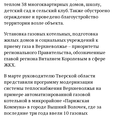
теплом 38 многоквартирных домов, школу,
детский сад и сельский клуб. Также обустроено
ограждение и проведено благоустройство
территории возле объекта.
Установка газовых котельных, подготовка
жилых домов и социальных учреждений к
приему газа в Верхневолжье – приоритеты
регионального Правительства, обозначенные
главой региона Виталием Королевым в сфере
ЖКХ.
В марте руководителю Тверской области
представили программу модернизации
системы теплоснабжения Верхневолжья на
примере автоматизированной газовой
котельной в микрорайоне «Парижская
Коммуна» в городе Вышний Волочек, где за
последние три года ввели 10 газовых