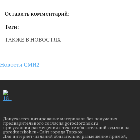
Оставить комментарий:
Теги:
ТАКЖЕ В НОВОСТЯХ
Новости СМИ2
18+
Допускается цитирование материалов без получения
предварительного согласия gorodtorzhok.ru
при условии размещения в тексте обязательной ссылки на
gorodtorzhok.ru - Сайт города Торжок.
Для интернет-изданий обязательно размещение прямой,