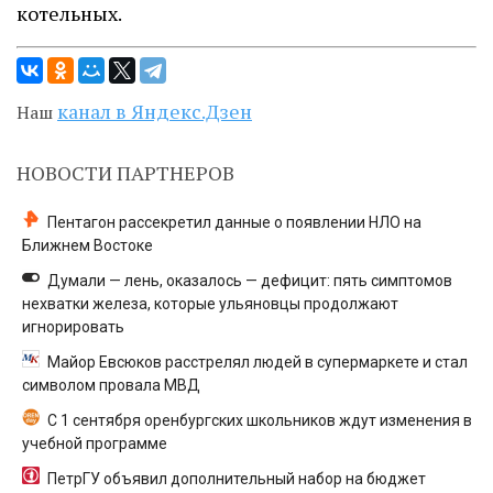
котельных.
канал в Яндекс.Дзен
Наш
НОВОСТИ ПАРТНЕРОВ
Пентагон рассекретил данные о появлении НЛО на
Ближнем Востоке
Думали — лень, оказалось — дефицит: пять симптомов
нехватки железа, которые ульяновцы продолжают
игнорировать
Майор Евсюков расстрелял людей в супермаркете и стал
символом провала МВД
С 1 сентября оренбургских школьников ждут изменения в
учебной программе
ПетрГУ объявил дополнительный набор на бюджет