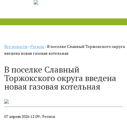
Все новости
-
Регион
- В поселке Славный Торжокского округа
введена новая газовая котельная
В поселке Славный
Торжокского округа введена
новая газовая котельная
07 апреля 2026 12:09 / Регион