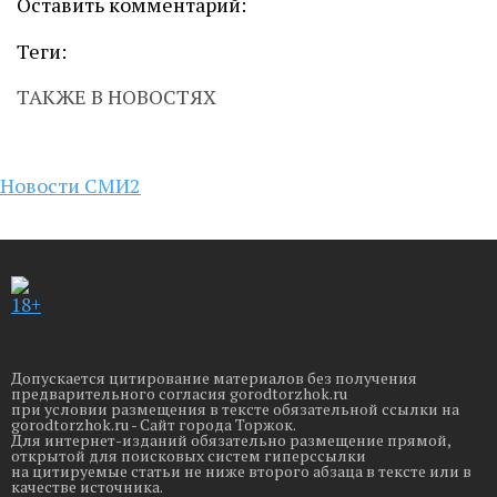
Оставить комментарий:
Теги:
ТАКЖЕ В НОВОСТЯХ
Новости СМИ2
18+
Допускается цитирование материалов без получения
предварительного согласия gorodtorzhok.ru
при условии размещения в тексте обязательной ссылки на
gorodtorzhok.ru - Сайт города Торжок.
Для интернет-изданий обязательно размещение прямой,
открытой для поисковых систем гиперссылки
на цитируемые статьи не ниже второго абзаца в тексте или в
качестве источника.