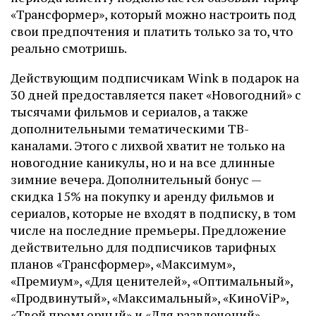
«Трансформер», который можно настроить под
свои предпочтения и платить только за то, что
реально смотришь.
Действующим подписчикам Wink в подарок на
30 дней предоставляется пакет «Новогодний» с
тысячами фильмов и сериалов, а также
дополнительными тематическими ТВ-
каналами. Этого с лихвой хватит не только на
новогодние каникулы, но и на все длинные
зимние вечера. Дополнительный бонус —
скидка 15% на покупку и аренду фильмов и
сериалов, которые не входят в подписку, в том
числе на последние премьеры. Предложение
действительно для подписчиков тарифных
планов «Трансформер», «Максимум»,
«Премиум», «Для ценителей», «Оптимальный»,
«Продвинутый», «Максимальный», «КиноViP»,
«Твой премьерный» и «Для развлечений».