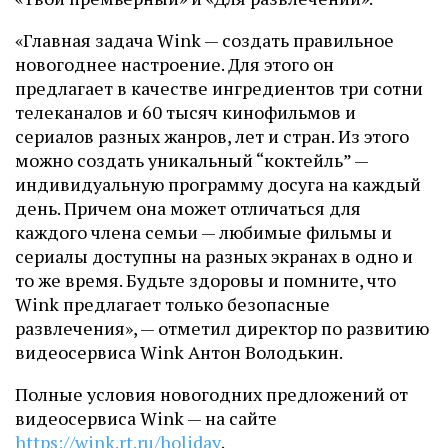
«Главная задача Wink — создать правильное
новогоднее настроение. Для этого он
предлагает в качестве ингредиентов три сотни
телеканалов и 60 тысяч кинофильмов и
сериалов разных жанров, лет и стран. Из этого
можно создать уникальный “коктейль” —
индивидуальную программу досуга на каждый
день. Причем она может отличаться для
каждого члена семьи — любимые фильмы и
сериалы доступны на разных экранах в одно и
то же время. Будьте здоровы и помните, что
Wink предлагает только безопасные
развлечения», — отметил директор по развитию
видеосервиса Wink Антон Володькин.
Полные условия новогодних предложений от
видеосервиса Wink — на сайте
https://wink.rt.ru/holiday
.