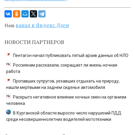
канал в Яндекс.Дзен
Наш
НОВОСТИ ПАРТНЕРОВ
Пентагон начал публиковать пятый архив данных об НЛО
Россиянам рассказали, сокращает ли жизнь ночная
работа
Пропавших супругов, уехавших отдыхать на природу,
нашли мертвыми на заднем сиденье автомобиля
Раскрыто негативное влияние ночных смен на организм
человека
В Курганской области выросло число нарушений ПДД
среди несовершеннолетних водителей мототехники