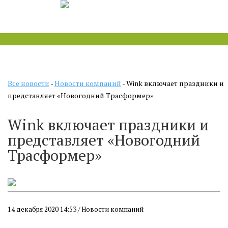
Все новости
-
Новости компаний
- Wink включает праздники и
представляет «Новогодний Трасформер»
Wink включает праздники и
представляет «Новогодний
Трасформер»
14 декабря 2020 14:53 / Новости компаний