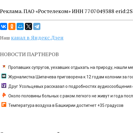
Реклама. ПАО «Ростелеком» ИНН 7707049388 erid:2S
канал в Яндекс.Дзен
Наш
НОВОСТИ ПАРТНЕРОВ
Пропавших супругов, уехавших отдыхать на природу, нашли 
Журналистка Шипачева приговорена к 12 годам колонии за го
Друг Усольцевых рассказал о подробностях аудиосообщения 
Около половины больных с раком легкого не живут и года пос
Температура воздуха в Башкирии достигнет +35 градусов