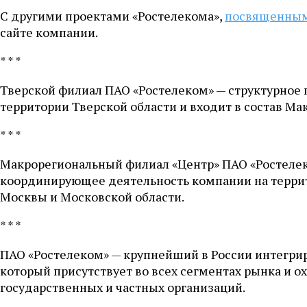
С другими проектами «Ростелекома»,
посвященным
сайте компании.
* * *
Тверской филиал ПАО «Ростелеком» — структурное 
территории Тверской области и входит в состав Ма
* * *
Макрорегиональный филиал «Центр» ПАО «Ростелек
координирующее деятельность компании на террит
Москвы и Московской области.
* * *
ПАО «Ростелеком» — крупнейший в России интегри
который присутствует во всех сегментах рынка и 
государственных и частных организаций.