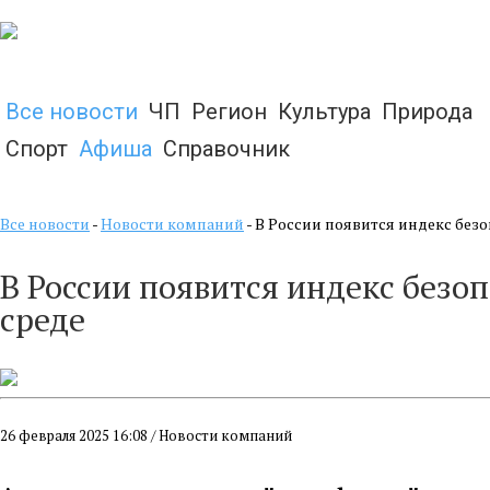
Все новости
ЧП
Регион
Культура
Природа
Спорт
Афиша
Справочник
Все новости
-
Новости компаний
- В России появится индекс без
В России появится индекс безо
среде
26 февраля 2025 16:08 / Новости компаний