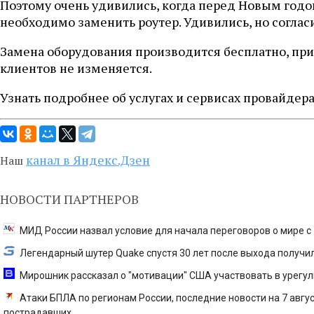
Поэтому очень удивились, когда перед Новым годо
необходимо заменить роутер. Удивились, но согласи
Замена оборудования производится бесплатно, при
клиентов не изменяется.
Узнать подробнее об услугах и сервисах провайдер
канал в Яндекс.Дзен
Наш
НОВОСТИ ПАРТНЕРОВ
МИД России назвал условие для начала переговоров о мире с
Легендарный шутер Quake спустя 30 лет после выхода получил
Мирошник рассказал о "мотивации" США участвовать в урегули
Атаки БПЛА по регионам России, последние новости на 7 август
пострадавших