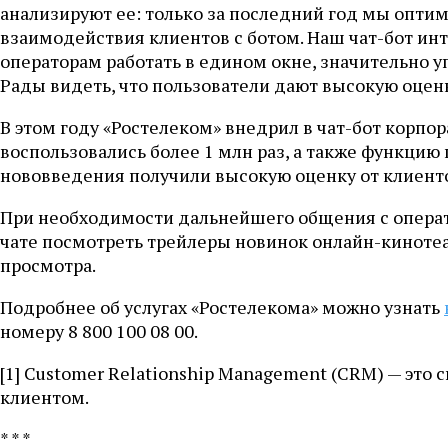
анализируют ее: только за последний год мы опти
взаимодействия клиентов с ботом. Наш чат-бот инт
операторам работать в едином окне, значительно у
Рады видеть, что пользователи дают высокую оце
В этом году «Ростелеком» внедрил в чат-бот корпо
воспользовались более 1 млн раз, а также функци
нововведения получили высокую оценку от клиенто
При необходимости дальнейшего общения с операт
чате посмотреть трейлеры новинок онлайн-кинотеа
просмотра.
Подробнее об услугах «Ростелекома» можно узнать
номеру 8 800 100 08 00.
[1] Customer Relationship Management (CRM) — эт
клиентом.
* * *