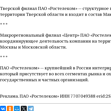
Тверской филиал ПАО «Ростелеком» — структурное 
территории Тверской области и входит в состав Ма
* * *
Макрорегиональный филиал «Центр» ПАО «Ростелек
координирующее деятельность компании на террит
Москвы и Московской области.
* * *
ПАО «Ростелеком» — крупнейший в России интегри
который присутствует во всех сегментах рынка и 
государственных и частных организаций.
Реклама. ПАО «Ростелеком» ИНН 7707049388 erid:2S