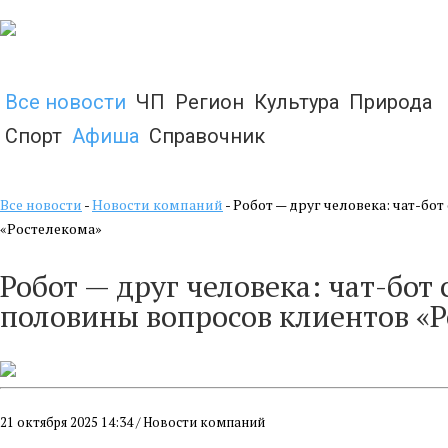
Все новости
ЧП
Регион
Культура
Природа
Спорт
Афиша
Справочник
Все новости
-
Новости компаний
- Робот — друг человека: чат-б
«Ростелекома»
Робот — друг человека: чат-бот
половины вопросов клиентов «
21 октября 2025 14:34 / Новости компаний