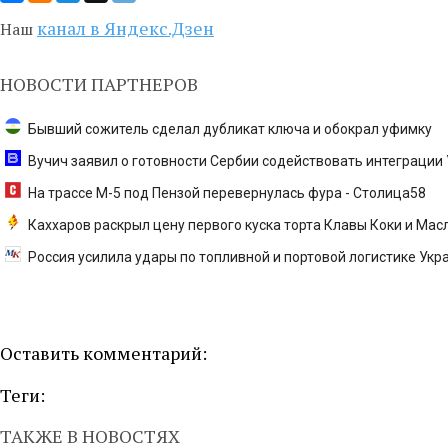
канал в Яндекс.Дзен
Наш
НОВОСТИ ПАРТНЕРОВ
Бывший сожитель сделал дубликат ключа и обокрал уфимку
Вучич заявил о готовности Сербии содействовать интеграции У
На трассе М-5 под Пензой перевернулась фура - Столица58
Каххаров раскрыл цену первого куска торта Клавы Коки и Ма
Россия усилила удары по топливной и портовой логистике Укр
Оставить комментарий:
Теги:
ТАКЖЕ В НОВОСТЯХ